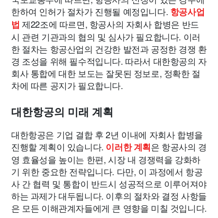
한하여 인허가 절차가 진행될 예정입니다.
항공사업
제22조에 따르면, 항공사의 자회사 합병은 반드
법
시 관련 기관과의 협의 및 심사가 필요합니다. 이러
한 절차는 항공산업의 건강한 발전과 공정한 경쟁 환
경 조성을 위해 필수적입니다. 따라서 대한항공의 자
회사 통합에 대한 보도는 잘못된 정보로, 정확한 절
차에 따른 공지가 필요합니다.
대한항공의 미래 계획
대한항공은 기업 결합 후 2년 이내에 자회사 합병을
진행할 계획이 있습니다.
은 항공사의 경
이러한 계획
영 효율성을 높이는 한편, 시장 내 경쟁력을 강화하
기 위한 중요한 전략입니다. 다만, 이 과정에서 항공
사 간 협력 및 통합이 반드시 성공적으로 이루어져야
하는 과제가 대두됩니다. 이후의 절차와 결정 사항들
은 모든 이해관계자들에게 큰 영향을 미칠 것입니다.