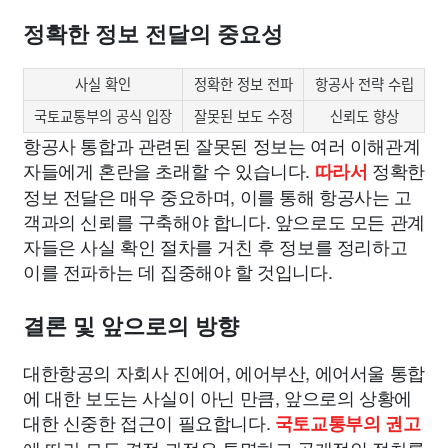
정확한 정보 전달의 중요성
사실 확인
정확한 정보 전파
항공사 전략 수립
국토교통부의 공식 입장
잘못된 보도 수정
신뢰도 향상
항공사 통합과 관련된 잘못된 정보는 여러 이해관계
자들에게 혼란을 초래할 수 있습니다.
정확한
따라서
정보 전달은 매우 중요하며, 이를 통해 항공사는 고
객과의 신뢰를 구축해야 합니다. 앞으로도 모든 관계
자들은 사실 확인 절차를 거친 후 정보를 정리하고
이를 전파하는 데 집중해야 할 것입니다.
결론 및 앞으로의 방향
대한항공의 자회사 진에어, 에어부산, 에어서울 통합
에 대한 보도는 사실이 아닌 만큼, 앞으로의 상황에
대한 신중한 접근이 필요합니다.
국토교통부의 권고