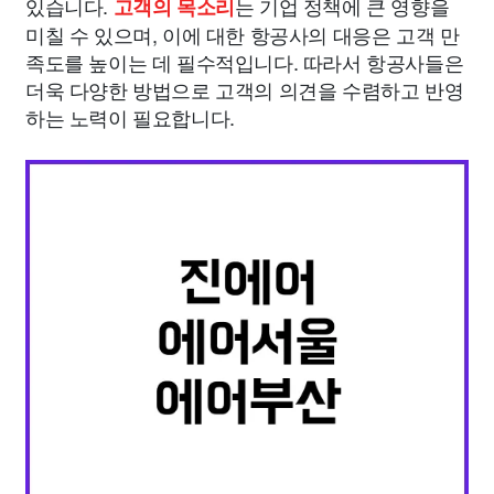
있습니다.
는 기업 정책에 큰 영향을
고객의 목소리
미칠 수 있으며, 이에 대한 항공사의 대응은 고객 만
족도를 높이는 데 필수적입니다. 따라서 항공사들은
더욱 다양한 방법으로 고객의 의견을 수렴하고 반영
하는 노력이 필요합니다.