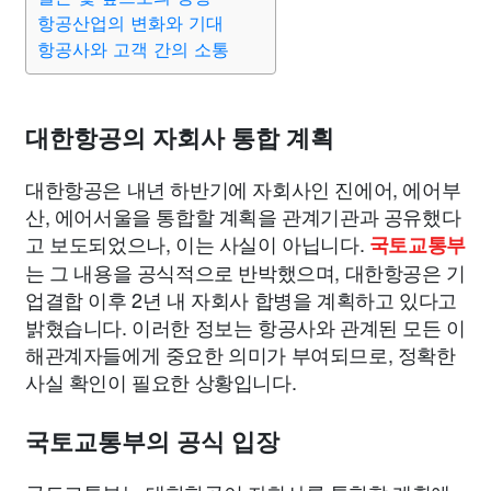
항공산업의 변화와 기대
항공사와 고객 간의 소통
대한항공의 자회사 통합 계획
대한항공은 내년 하반기에 자회사인 진에어, 에어부
산, 에어서울을 통합할 계획을 관계기관과 공유했다
고 보도되었으나, 이는 사실이 아닙니다.
국토교통부
는 그 내용을 공식적으로 반박했으며, 대한항공은 기
업결합 이후 2년 내 자회사 합병을 계획하고 있다고
밝혔습니다. 이러한 정보는 항공사와 관계된 모든 이
해관계자들에게 중요한 의미가 부여되므로, 정확한
사실 확인이 필요한 상황입니다.
국토교통부의 공식 입장