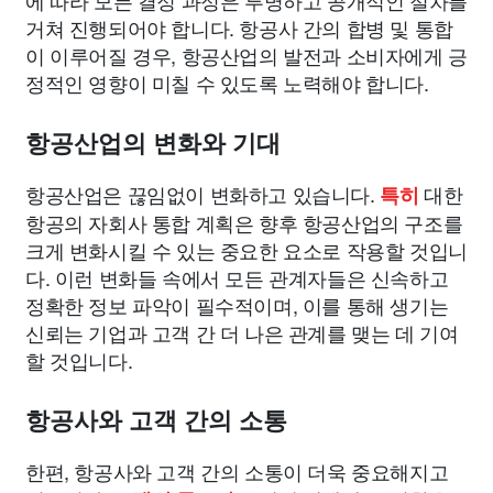
에 따라 모든 결정 과정은 투명하고 공개적인 절차를
거쳐 진행되어야 합니다. 항공사 간의 합병 및 통합
이 이루어질 경우, 항공산업의 발전과 소비자에게 긍
정적인 영향이 미칠 수 있도록 노력해야 합니다.
항공산업의 변화와 기대
항공산업은 끊임없이 변화하고 있습니다.
대한
특히
항공의 자회사 통합 계획은 향후 항공산업의 구조를
크게 변화시킬 수 있는 중요한 요소로 작용할 것입니
다. 이런 변화들 속에서 모든 관계자들은 신속하고
정확한 정보 파악이 필수적이며, 이를 통해 생기는
신뢰는 기업과 고객 간 더 나은 관계를 맺는 데 기여
할 것입니다.
항공사와 고객 간의 소통
한편, 항공사와 고객 간의 소통이 더욱 중요해지고