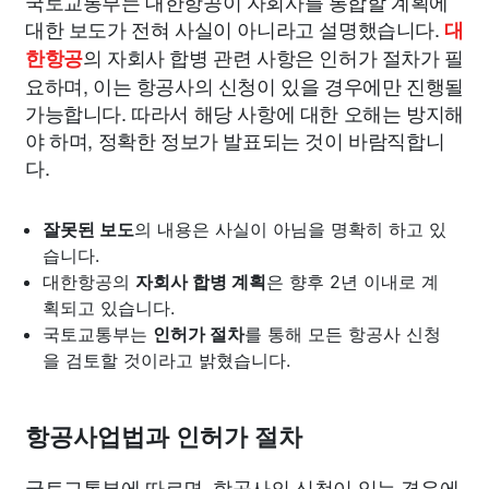
국토교통부는 대한항공이 자회사를 통합할 계획에
대한 보도가 전혀 사실이 아니라고 설명했습니다.
대
의 자회사 합병 관련 사항은 인허가 절차가 필
한항공
요하며, 이는 항공사의 신청이 있을 경우에만 진행될
가능합니다. 따라서 해당 사항에 대한 오해는 방지해
야 하며, 정확한 정보가 발표되는 것이 바람직합니
다.
잘못된 보도
의 내용은 사실이 아님을 명확히 하고 있
습니다.
대한항공의
자회사 합병 계획
은 향후 2년 이내로 계
획되고 있습니다.
국토교통부는
인허가 절차
를 통해 모든 항공사 신청
을 검토할 것이라고 밝혔습니다.
항공사업법과 인허가 절차
국토교통부에 따르면, 항공사의 신청이 있는 경우에