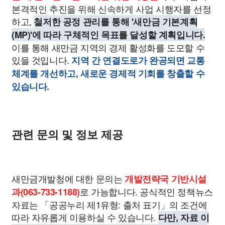
본격적인 추진을 위해 신속하게 사업 시행자를 선정
하고,
철저한 공정 관리를 통해 '새만금 기본계획
(MP)'에 따라 구체적인 목표를 달성할 계획입니다.
이를 통해 새만금 지역의 경제 활성화를 도모할 수
있을 것입니다.
지역 간 연결도로가 완공되면 교통
체계를 개선하고, 새로운 경제적 기회를 창출할 수
있습니다.
관련 문의 및 정보 제공
새만금개발청에 대한 문의는
개발전략국 기반시설
로 가능합니다. 공식적인 정책뉴스
과(063-733-1188)
자료는 「공공누리 제1유형: 출처 표기」의 조건에
따라 자유롭게 이용하실 수 있습니다.
다만, 자료 이