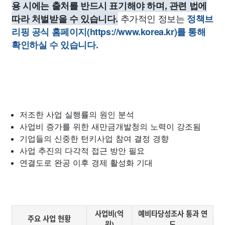
용 시에는 출처를 반드시 표기해야 하며, 관련 법에
추가적인 정보는
따라 처벌받을 수 있습니다.
정책브
리핑 공식 홈페이지(https://www.korea.kr)를 통해
확인하실 수 있습니다.
저조한 사업 실행률의 원인 분석
사업비 증가를 위한 새만금개발청의 노력이 강조됨
기업들의 신중한 턴키사업 참여 결정 경향
사업 추진의 다각적 접근 방안 필요
연결도로 완공 이후 경제 활성화 기대
사업비(억
예비타당성조사 통과 연
주요 사업 현황
원)
도