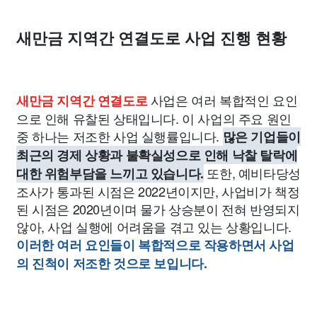
새만금 지역간 연결도로 사업 진행 현황
사업은 여러 복합적인 요인
새만금 지역간 연결도로
으로 인해 유찰된 상태입니다. 이 사업의 주요 원인
중 하나는 저조한 사업 실행률입니다.
많은 기업들이
최근의 경제 상황과 불확실성으로 인해 낙찰 탈락에
또한, 예비타당성
대한 위험부담을 느끼고 있습니다.
조사가 통과된 시점은 2022년이지만, 사업비가 책정
된 시점은 2020년이며 물가 상승분이 전혀 반영되지
않아, 사업 실행에 어려움을 겪고 있는 상황입니다.
이러한 여러 요인들이 복합적으로 작용하면서 사업
의 진척이 저조한 것으로 보입니다.