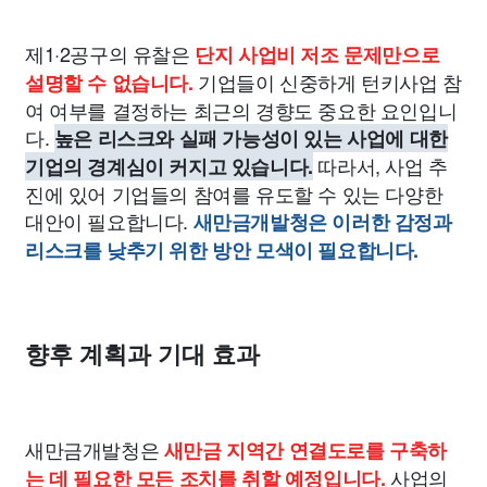
제1·2공구의 유찰은
단지 사업비 저조 문제만으로
기업들이 신중하게 턴키사업 참
설명할 수 없습니다.
여 여부를 결정하는 최근의 경향도 중요한 요인입니
다.
높은 리스크와 실패 가능성이 있는 사업에 대한
따라서, 사업 추
기업의 경계심이 커지고 있습니다.
진에 있어 기업들의 참여를 유도할 수 있는 다양한
대안이 필요합니다.
새만금개발청은 이러한 감정과
리스크를 낮추기 위한 방안 모색이 필요합니다.
향후 계획과 기대 효과
새만금개발청은
새만금 지역간 연결도로를 구축하
사업의
는 데 필요한 모든 조치를 취할 예정입니다.