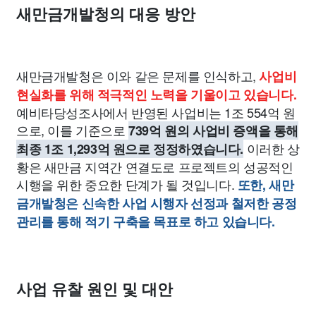
새만금개발청의 대응 방안
새만금개발청은 이와 같은 문제를 인식하고,
사업비
현실화를 위해 적극적인 노력을 기울이고 있습니다.
예비타당성조사에서 반영된 사업비는 1조 554억 원
으로, 이를 기준으로
739억 원의 사업비 증액을 통해
이러한 상
최종 1조 1,293억 원으로 정정하였습니다.
황은 새만금 지역간 연결도로 프로젝트의 성공적인
시행을 위한 중요한 단계가 될 것입니다.
또한, 새만
금개발청은 신속한 사업 시행자 선정과 철저한 공정
관리를 통해 적기 구축을 목표로 하고 있습니다.
사업 유찰 원인 및 대안